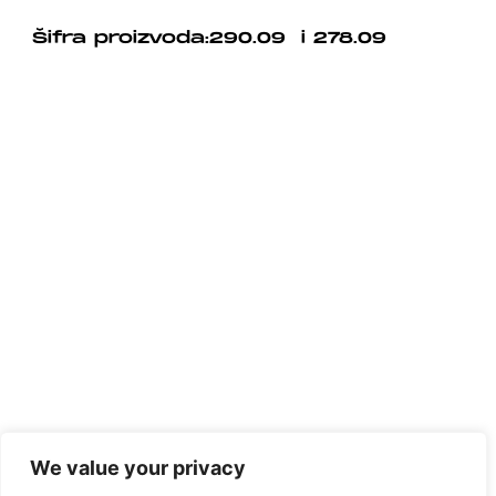
Šifra proizvoda:290.09 i 278.09
We value your privacy